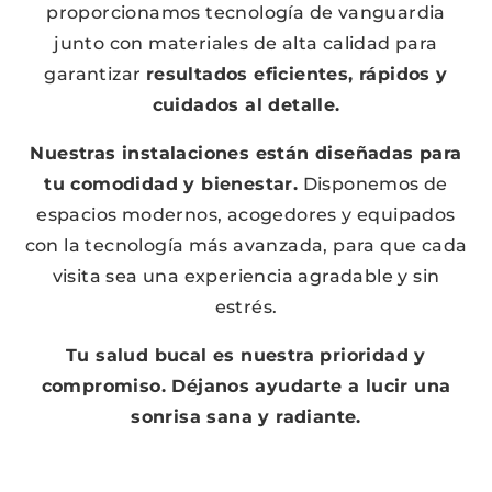
proporcionamos tecnología de vanguardia
junto con materiales de alta calidad para
garantizar
resultados eficientes, rápidos y
cuidados al detalle.
Nuestras instalaciones están diseñadas para
tu comodidad y bienestar.
Disponemos de
espacios modernos, acogedores y equipados
con la tecnología más avanzada, para que cada
visita sea una experiencia agradable y sin
estrés.
Tu salud bucal es nuestra prioridad y
compromiso. Déjanos ayudarte a lucir una
sonrisa sana y radiante.