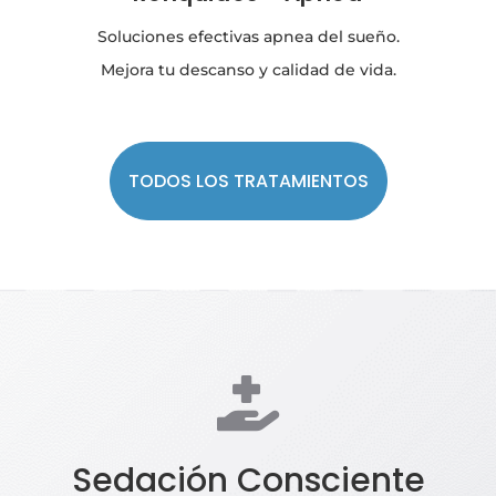
Soluciones efectivas apnea del sueño.
Mejora tu descanso y calidad de vida.
TODOS LOS TRATAMIENTOS

Sedación Consciente