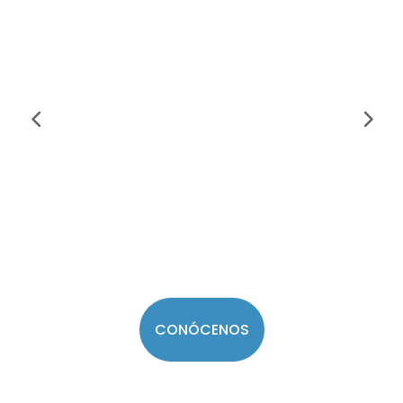
CONÓCENOS