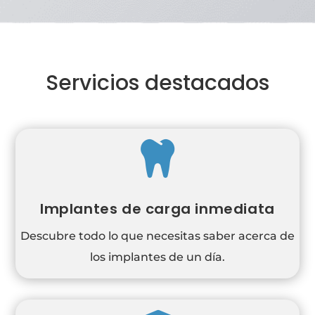
Servicios destacados

Implantes de carga inmediata
Descubre todo lo que necesitas saber acerca de
los implantes de un día.