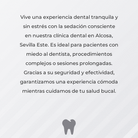
Vive una experiencia dental tranquila y
sin estrés con la sedación consciente
en nuestra clínica dental en Alcosa,
Sevilla Este. Es ideal para pacientes con
miedo al dentista, procedimientos
complejos o sesiones prolongadas.
Gracias a su seguridad y efectividad,
garantizamos una experiencia cómoda
mientras cuidamos de tu salud bucal.
