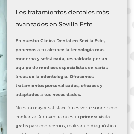
Los tratamientos dentales más
avanzados en Sevilla Este
En nuestra Clínica Dental en Sevilla Este,
ponemos a tu alcance la tecnología más
moderna y sofisticada, respaldada por un
equipo de médicos especialistas en varias
áreas de la odontología. Ofrecemos
tratamientos personalizados, eficaces y
adaptados a tus necesidades.
Nuestra mayor satisfacción es verte sonreír con
confianza. Aprovecha nuestra
primera visita
gratis
para conocernos, realizar un diagnóstico