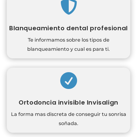

Blanqueamiento dental profesional
Te informamos sobre los tipos de
blanqueamiento y cual es para ti.

Ortodoncia invisible Invisalign
La forma mas discreta de conseguir tu sonrisa
soñada.