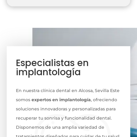
Especialistas en
implantología
En nuestra clínica dental en Alcosa, Sevilla Este
somos
expertos en implantología
, ofreciendo
soluciones innovadoras y personalizadas para
recuperar tu sonrisa y funcionalidad dental.
Disponemos de una amplia variedad de
tratamientos diseñados para cuidar de tu salud