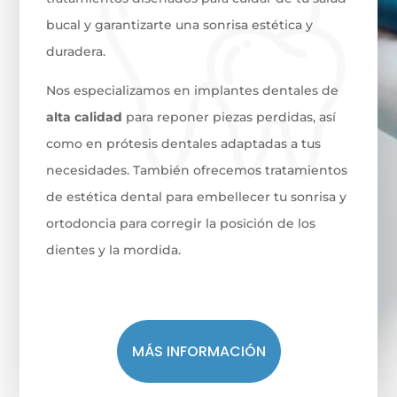
bucal y garantizarte una sonrisa estética y
duradera.
Nos especializamos en implantes dentales de
alta calidad
para reponer piezas perdidas, así
como en prótesis dentales adaptadas a tus
necesidades. También ofrecemos tratamientos
de estética dental para embellecer tu sonrisa y
ortodoncia para corregir la posición de los
dientes y la mordida.
MÁS INFORMACIÓN