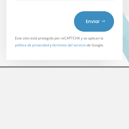
Enviar
Este sitio está protegido por reCAPTCHA y se aplican la
política de privacidad
y
términos del servicio
de Google.