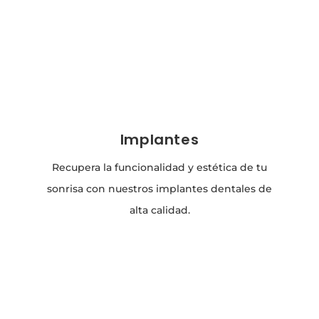
Implantes
Recupera la funcionalidad y estética de tu
sonrisa con nuestros implantes dentales de
alta calidad.