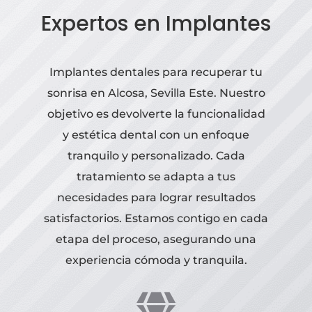
Expertos en Implantes
Implantes dentales para recuperar tu
sonrisa en Alcosa, Sevilla Este. Nuestro
objetivo es devolverte la funcionalidad
y estética dental con un enfoque
tranquilo y personalizado. Cada
tratamiento se adapta a tus
necesidades para lograr resultados
satisfactorios. Estamos contigo en cada
etapa del proceso, asegurando una
experiencia cómoda y tranquila.
