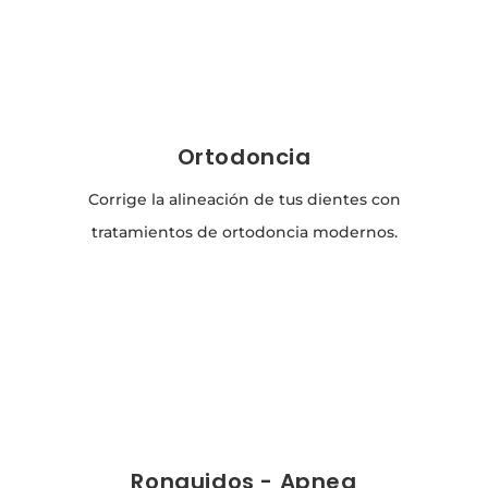
Ortodoncia
Corrige la alineación de tus dientes con
tratamientos de ortodoncia modernos.
Ronquidos - Apnea