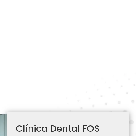
Clínica Dental FOS