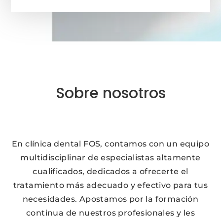
Sobre nosotros
En clínica dental FOS, contamos con un equipo
multidisciplinar de especialistas altamente
cualificados, dedicados a ofrecerte el
tratamiento más adecuado y efectivo para tus
necesidades. Apostamos por la formación
continua de nuestros profesionales y les