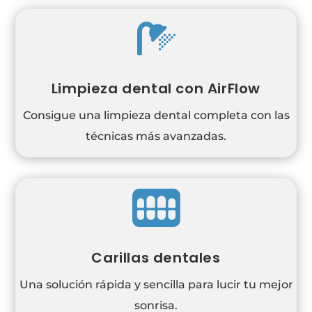

Limpieza dental con AirFlow
Consigue una limpieza dental completa con las
técnicas más avanzadas.

Carillas dentales
Una solución rápida y sencilla para lucir tu mejor
sonrisa.