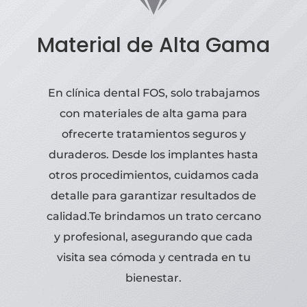
Material de Alta Gama
En clínica dental FOS, solo trabajamos
con materiales de alta gama para
ofrecerte tratamientos seguros y
duraderos. Desde los implantes hasta
otros procedimientos, cuidamos cada
detalle para garantizar resultados de
calidad.Te brindamos un trato cercano
y profesional, asegurando que cada
visita sea cómoda y centrada en tu
bienestar.