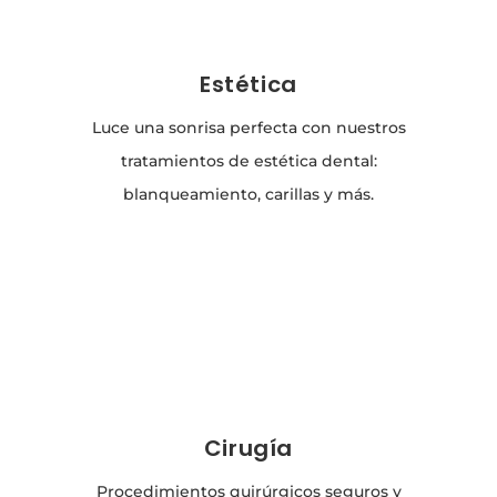
Estética
Luce una sonrisa perfecta con nuestros
tratamientos de estética dental:
blanqueamiento, carillas y más.
Cirugía
Procedimientos quirúrgicos seguros y