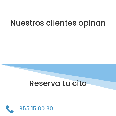
Nuestros clientes opinan
Reserva tu cita
955 15 80 80
