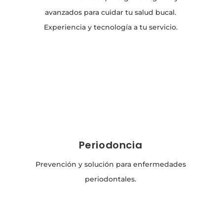
avanzados para cuidar tu salud bucal.
Experiencia y tecnología a tu servicio.
Periodoncia
Prevención y solución para enfermedades
periodontales.