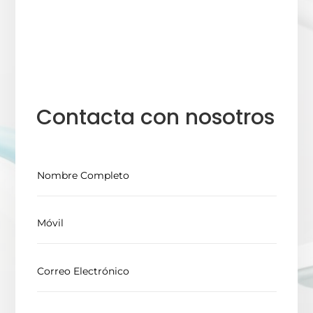
Contacta con nosotros