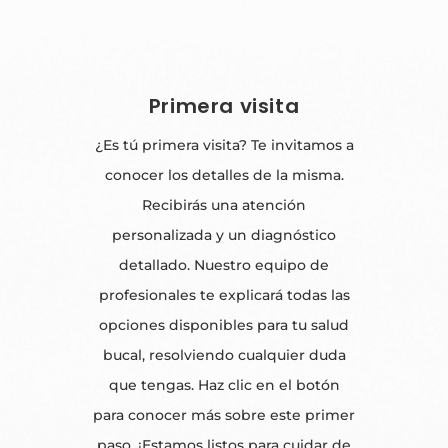
Primera visita
¿Es tú primera visita? Te invitamos a
conocer los detalles de la misma.
Recibirás una atención
personalizada y un diagnóstico
detallado. Nuestro equipo de
profesionales te explicará todas las
opciones disponibles para tu salud
bucal, resolviendo cualquier duda
que tengas. Haz clic en el botón
para conocer más sobre este primer
paso. ¡Estamos listos para cuidar de