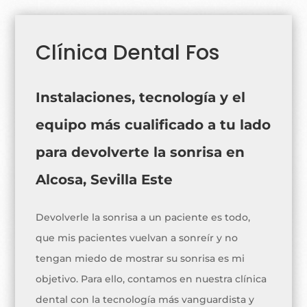
Clínica Dental Fos
Instalaciones, tecnología y el
equipo más cualificado a tu lado
para devolverte la sonrisa en
Alcosa, Sevilla Este
Devolverle la sonrisa a un paciente es todo,
que mis pacientes vuelvan a sonreír y no
tengan miedo de mostrar su sonrisa es mi
objetivo. Para ello, contamos en nuestra clínica
dental con la tecnología más vanguardista y