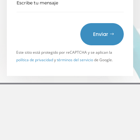
Enviar
Este sitio está protegido por reCAPTCHA y se aplican la
política de privacidad
y
términos del servicio
de Google.