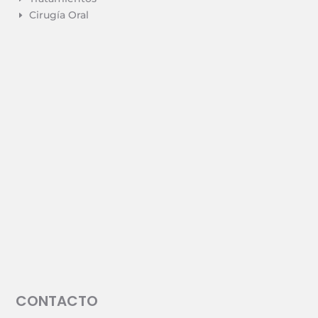
Cirugía Oral
E
CONTACTO