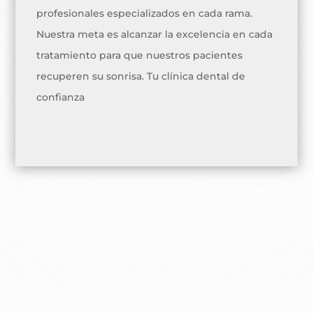
profesionales especializados en cada rama.
Nuestra meta es alcanzar la excelencia en cada
tratamiento para que nuestros pacientes
recuperen su sonrisa. Tu clínica dental de
confianza