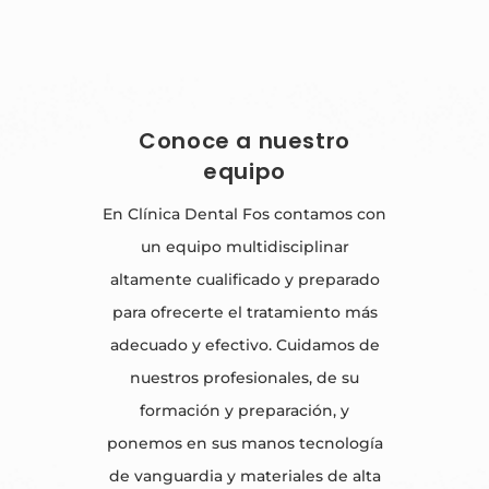
Conoce a nuestro
equipo
En Clínica Dental Fos contamos con
un equipo multidisciplinar
altamente cualificado y preparado
para ofrecerte el tratamiento más
adecuado y efectivo. Cuidamos de
nuestros profesionales, de su
formación y preparación, y
ponemos en sus manos tecnología
de vanguardia y materiales de alta