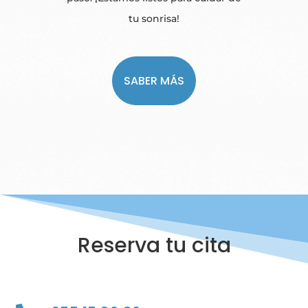
tu sonrisa!
SABER MÁS
Reserva tu cita