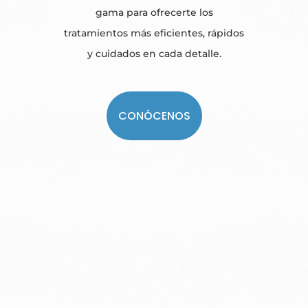
gama para ofrecerte los
tratamientos más eficientes, rápidos
y cuidados en cada detalle.
CONÓCENOS