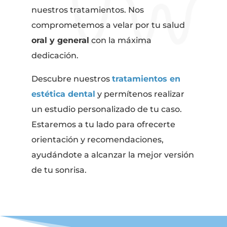
nuestros tratamientos. Nos
comprometemos a velar por tu salud
oral y general
con la máxima
dedicación.
Descubre nuestros
tratamientos en
estética dental
y permítenos realizar
un estudio personalizado de tu caso.
Estaremos a tu lado para ofrecerte
orientación y recomendaciones,
ayudándote a alcanzar la mejor versión
de tu sonrisa.