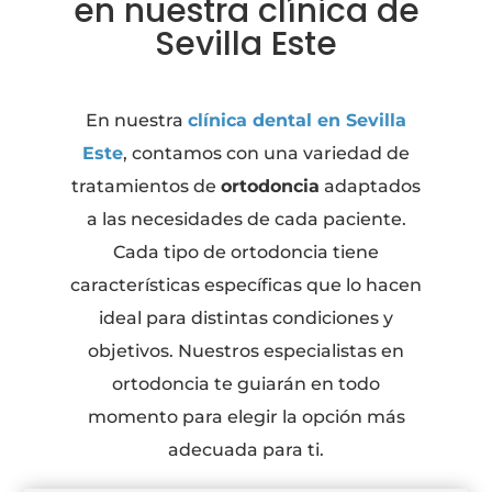
en nuestra clínica de
Sevilla Este
En nuestra
clínica dental en Sevilla
Este
, contamos con una variedad de
tratamientos de
ortodoncia
adaptados
a las necesidades de cada paciente.
Cada tipo de ortodoncia tiene
características específicas que lo hacen
ideal para distintas condiciones y
objetivos. Nuestros especialistas en
ortodoncia te guiarán en todo
momento para elegir la opción más
adecuada para ti.