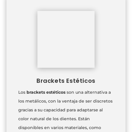
Brackets Estéticos
Los
brackets estéticos
son una alternativa a
los metálicos, con la ventaja de ser discretos
gracias a su capacidad para adaptarse al
color natural de los dientes. Están
disponibles en varios materiales, como