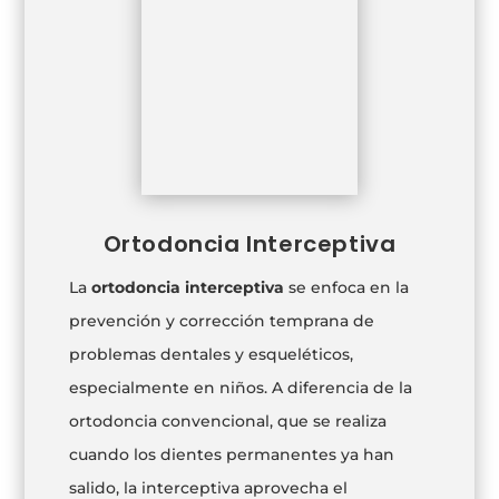
Ortodoncia Interceptiva
La
ortodoncia interceptiva
se enfoca en la
prevención y corrección temprana de
problemas dentales y esqueléticos,
especialmente en niños. A diferencia de la
ortodoncia convencional, que se realiza
cuando los dientes permanentes ya han
salido, la interceptiva aprovecha el