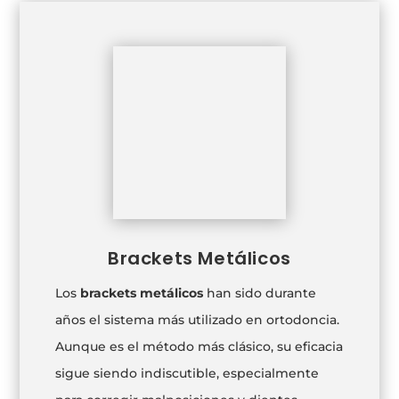
Brackets Metálicos
Los
brackets metálicos
han sido durante
años el sistema más utilizado en ortodoncia.
Aunque es el método más clásico, su eficacia
sigue siendo indiscutible, especialmente