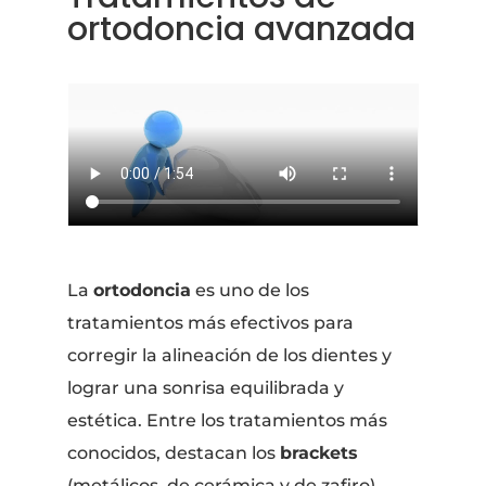
ortodoncia avanzada
La
ortodoncia
es uno de los
tratamientos más efectivos para
corregir la alineación de los dientes y
lograr una sonrisa equilibrada y
estética. Entre los tratamientos más
conocidos, destacan los
brackets
(metálicos, de cerámica y de zafiro),