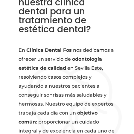
nuestra clínica
dental para un
tratamiento de
estética dental?
En
Clínica Dental Fos
nos dedicamos a
ofrecer un servicio de
odontología
estética de calidad
en Sevilla Este,
resolviendo casos complejos y
ayudando a nuestros pacientes a
conseguir sonrisas más saludables y
hermosas. Nuestro equipo de expertos
trabaja cada día con un
objetivo
común
: proporcionar un cuidado
integral y de excelencia en cada uno de