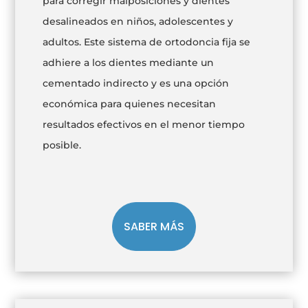
para corregir malposiciones y dientes
desalineados en niños, adolescentes y
adultos. Este sistema de ortodoncia fija se
adhiere a los dientes mediante un
cementado indirecto y es una opción
económica para quienes necesitan
resultados efectivos en el menor tiempo
posible.
SABER MÁS