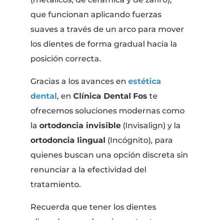
que funcionan aplicando fuerzas
suaves a través de un arco para mover
los dientes de forma gradual hacia la
posición correcta.
Gracias a los avances en
estética
dental
, en
Clínica Dental
Fos
te
ofrecemos soluciones modernas como
la
ortodoncia invisible
(Invisalign) y la
ortodoncia lingual
(Incógnito), para
quienes buscan una opción discreta sin
renunciar a la efectividad del
tratamiento.
Recuerda que tener los dientes