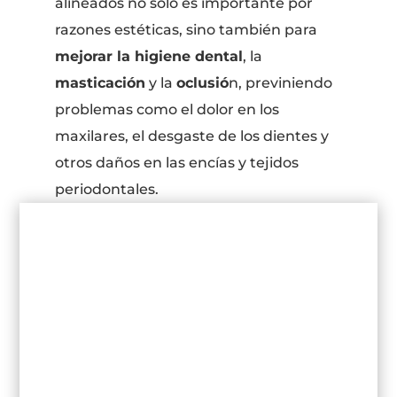
alineados no solo es importante por
razones estéticas, sino también para
mejorar la higiene dental
, la
masticación
y la
oclusió
n, previniendo
problemas como el dolor en los
maxilares, el desgaste de los dientes y
otros daños en las encías y tejidos
periodontales.