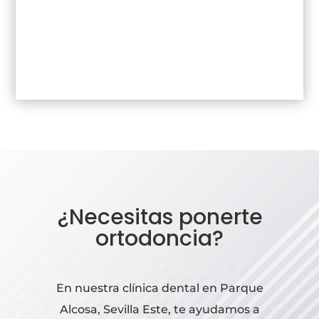
¿Necesitas ponerte
ortodoncia?
En nuestra clínica dental en Parque
Alcosa, Sevilla Este, te ayudamos a