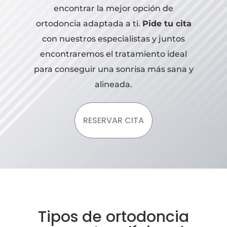
encontrar la mejor opción de
ortodoncia adaptada a ti.
Pide tu cita
con nuestros especialistas y juntos
encontraremos el tratamiento ideal
para conseguir una sonrisa más sana y
alineada.
RESERVAR CITA
Tipos de ortodoncia