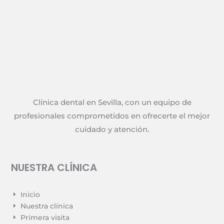
Clínica dental en Sevilla, con un equipo de
profesionales comprometidos en ofrecerte el mejor
cuidado y atención.
NUESTRA CLÍNICA
Inicio
E
Nuestra clínica
E
Primera visita
E