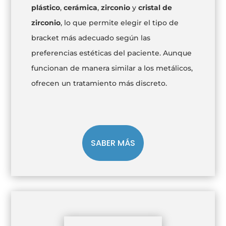
plástico
,
cerámica
,
zirconio
y
cristal de
zirconio
, lo que permite elegir el tipo de
bracket más adecuado según las
preferencias estéticas del paciente. Aunque
funcionan de manera similar a los metálicos,
ofrecen un tratamiento más discreto.
SABER MÁS