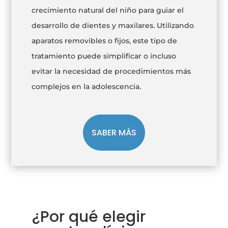
crecimiento natural del niño para guiar el
desarrollo de dientes y maxilares. Utilizando
aparatos removibles o fijos, este tipo de
tratamiento puede simplificar o incluso
evitar la necesidad de procedimientos más
complejos en la adolescencia.
SABER MÁS
¿Por qué elegir