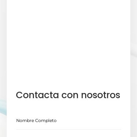
Contacta con nosotros