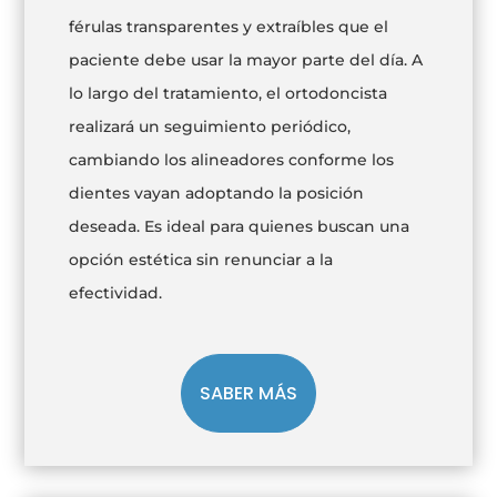
férulas transparentes y extraíbles que el
paciente debe usar la mayor parte del día. A
lo largo del tratamiento, el ortodoncista
realizará un seguimiento periódico,
cambiando los alineadores conforme los
dientes vayan adoptando la posición
deseada. Es ideal para quienes buscan una
opción estética sin renunciar a la
efectividad.
SABER MÁS