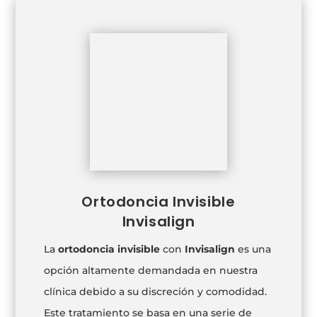
Ortodoncia Invisible
Invisalign
La
ortodoncia invisible
con
Invisalign
es una
opción altamente demandada en nuestra
clínica debido a su discreción y comodidad.
Este tratamiento se basa en una serie de