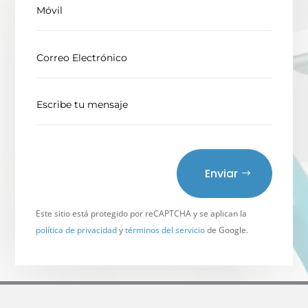
Enviar
Este sitio está protegido por reCAPTCHA y se aplican la
política de privacidad
y
términos del servicio
de Google.