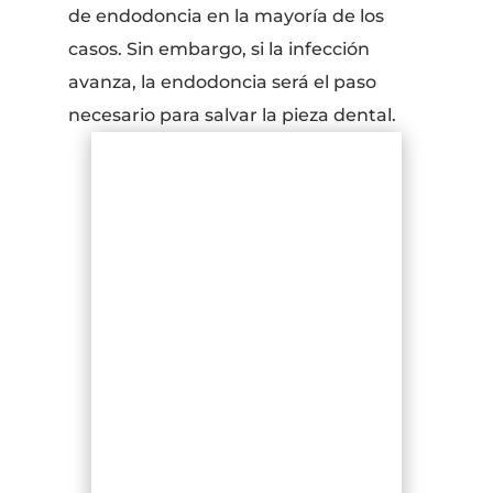
de endodoncia en la mayoría de los
casos. Sin embargo, si la infección
avanza, la endodoncia será el paso
necesario para salvar la pieza dental.