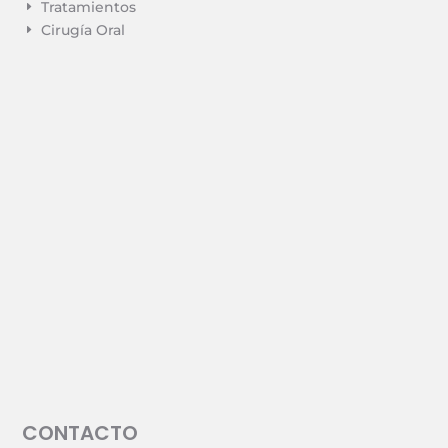
Tratamientos
E
Cirugía Oral
E
CONTACTO