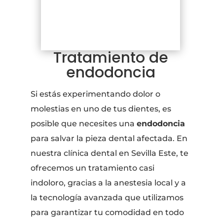
Tratamiento de
endodoncia
Si estás experimentando dolor o
molestias en uno de tus dientes, es
posible que necesites una
endodoncia
para salvar la pieza dental afectada. En
nuestra clínica dental en Sevilla Este, te
ofrecemos un tratamiento casi
indoloro, gracias a la anestesia local y a
la tecnología avanzada que utilizamos
para garantizar tu comodidad en todo