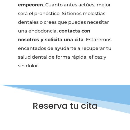
empeoren
. Cuanto antes actúes, mejor
será el pronóstico. Si tienes molestias
dentales o crees que puedes necesitar
una endodoncia,
contacta con
nosotros y solicita una cita
. Estaremos
encantados de ayudarte a recuperar tu
salud dental de forma rápida, eficaz y
sin dolor.
Reserva tu cita