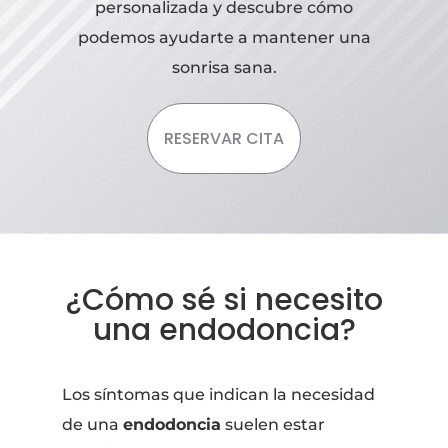
personalizada y descubre cómo
podemos ayudarte a mantener una
sonrisa sana.
RESERVAR CITA
¿Cómo sé si necesito
una endodoncia?
Los síntomas que indican la necesidad
de una
endodoncia
suelen estar