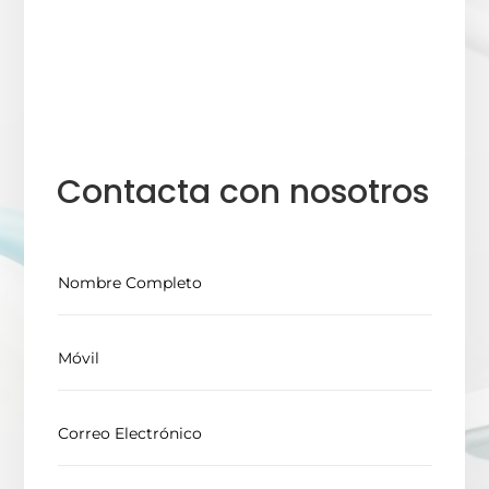
Contacta con nosotros