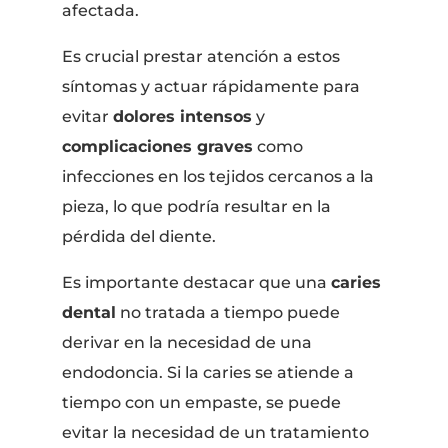
afectada.
Es crucial prestar atención a estos
síntomas y actuar rápidamente para
evitar
dolores intensos
y
complicaciones graves
como
infecciones en los tejidos cercanos a la
pieza, lo que podría resultar en la
pérdida del diente.
Es importante destacar que una
caries
dental
no tratada a tiempo puede
derivar en la necesidad de una
endodoncia. Si la caries se atiende a
tiempo con un empaste, se puede
evitar la necesidad de un tratamiento