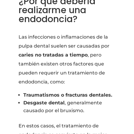
¿Por qué debería
realizarme una
endodoncia?
Las infecciones o inflamaciones de la
pulpa dental suelen ser causadas por
caries no tratadas a tiempo
, pero
también existen otros factores que
pueden requerir un tratamiento de
endodoncia, como:
Traumatismos o fracturas dentales.
Desgaste dental
, generalmente
causado por el bruxismo.
En estos casos, el tratamiento de