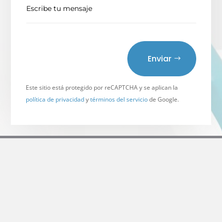
Enviar
Este sitio está protegido por reCAPTCHA y se aplican la
política de privacidad
y
términos del servicio
de Google.