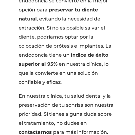
endodoncia se convierte en la mejor
opción para
preservar tu diente
natural
, evitando la necesidad de
extracción. Si no es posible salvar el
diente, podríamos optar por la
colocación de prótesis e implantes. La
endodoncia tiene un
índice de éxito
superior al 95%
en nuestra clínica, lo
que la convierte en una solución
confiable y eficaz.
En nuestra clínica, tu salud dental y la
preservación de tu sonrisa son nuestra
prioridad. Si tienes alguna duda sobre
el tratamiento, no dudes en
contactarnos
para más información.