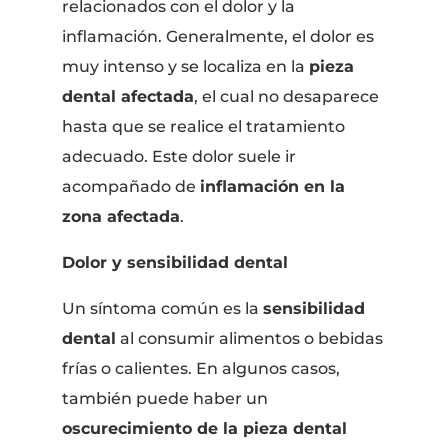
relacionados con el dolor y la
inflamación. Generalmente, el dolor es
muy intenso y se localiza en la
pieza
dental afectada
, el cual no desaparece
hasta que se realice el tratamiento
adecuado. Este dolor suele ir
acompañado de
inflamación en la
zona afectada
.
Dolor y sensibilidad dental
Un síntoma común es la
sensibilidad
dental
al consumir alimentos o bebidas
frías o calientes. En algunos casos,
también puede haber un
oscurecimiento de la pieza dental