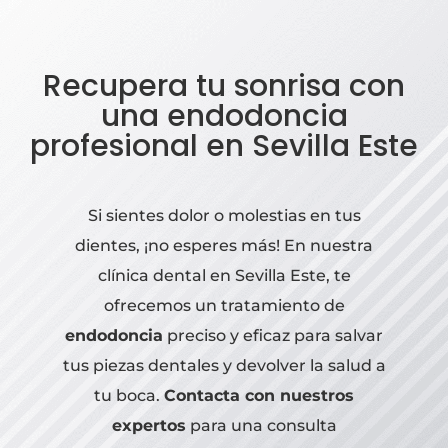
Recupera tu sonrisa con
una endodoncia
profesional en Sevilla Este
Si sientes dolor o molestias en tus
dientes, ¡no esperes más! En nuestra
clínica dental en Sevilla Este, te
ofrecemos un tratamiento de
endodoncia
preciso y eficaz para salvar
tus piezas dentales y devolver la salud a
tu boca.
Contacta con nuestros
expertos
para una consulta