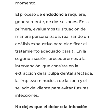
momento.
El proceso de
endodoncia
requiere,
generalmente, de dos sesiones. En la
primera, evaluamos tu situación de
manera personalizada, realizando un
análisis exhaustivo para planificar el
tratamiento adecuado para ti. En la
segunda sesión, procederemos a la
intervención, que consiste en la
extracción de la pulpa dental afectada,
la limpieza minuciosa de la zona y el
sellado del diente para evitar futuras
infecciones.
No dejes que el dolor o la infección