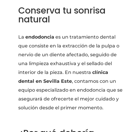
Conserva tu sonrisa
natural
La
endodoncia
es un tratamiento dental
que consiste en la extracción de la pulpa o
nervio de un diente afectado, seguido de
una limpieza exhaustiva y el sellado del
interior de la pieza. En nuestra
clínica
dental en Sevilla Este
, contamos con un
equipo especializado en endodoncia que se
asegurará de ofrecerte el mejor cuidado y
solución desde el primer momento.