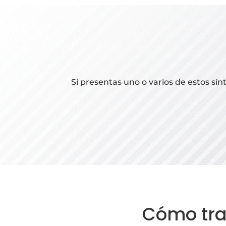
Si presentas uno o varios de estos sín
Cómo trat