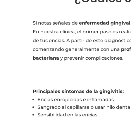
Si notas señales de
enfermedad gingival
En nuestra clínica, el primer paso es real
de tus encías. A partir de este diagnóstic
comenzando generalmente con una
prof
bacteriana
y prevenir complicaciones.
Principales síntomas de la gingivitis:
Encías enrojecidas e inflamadas
Sangrado al cepillarse o usar hilo denta
Sensibilidad en las encías