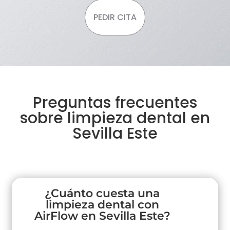
PEDIR CITA
Preguntas frecuentes
sobre limpieza dental en
Sevilla Este
¿Cuánto cuesta una
limpieza dental con
AirFlow en Sevilla Este?