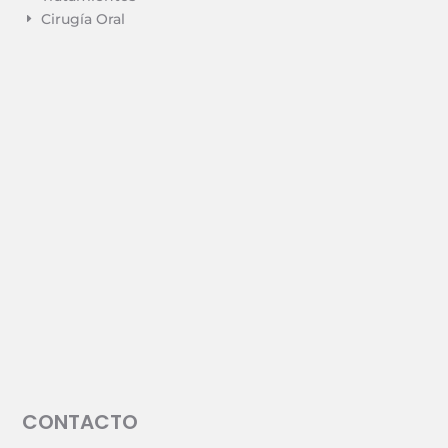
Cirugía Oral
E
CONTACTO