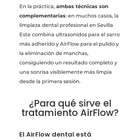
En la práctica,
ambas técnicas son
complementarias
: en muchos casos, la
limpieza dental profesional en Sevilla
Este combina ultrasonidos para el sarro
más adherido y AirFlow para el pulido y
la eliminación de manchas,
consiguiendo un resultado completo y
una sonrisa visiblemente más limpia
desde la primera sesión.
¿Para qué sirve el
tratamiento AirFlow?
El AirFlow dental está