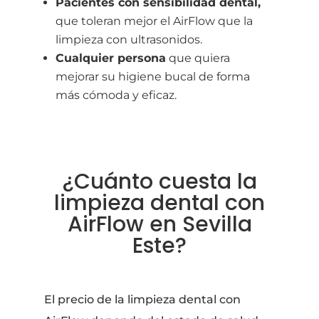
Pacientes con sensibilidad dental,
que toleran mejor el AirFlow que la
limpieza con ultrasonidos.
Cualquier persona
que quiera
mejorar su higiene bucal de forma
más cómoda y eficaz.
¿Cuánto cuesta la
limpieza dental con
AirFlow en Sevilla
Este?
El precio de la limpieza dental con