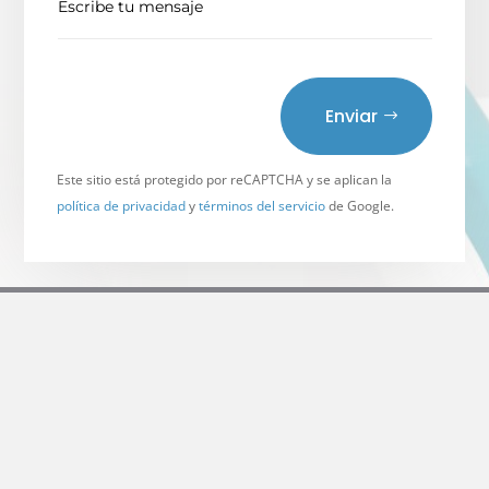
Enviar
Este sitio está protegido por reCAPTCHA y se aplican la
política de privacidad
y
términos del servicio
de Google.