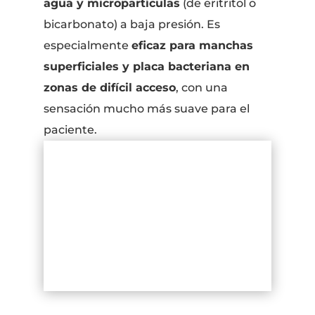
agua y micropartículas
(de eritritol o
bicarbonato) a baja presión. Es
especialmente
eficaz para manchas
superficiales y placa bacteriana en
zonas de difícil acceso
, con una
sensación mucho más suave para el
paciente.