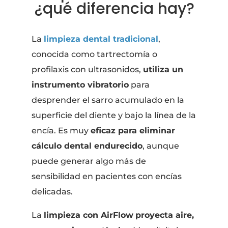
¿qué diferencia hay?
La
limpieza dental tradicional
,
conocida como tartrectomía o
profilaxis con ultrasonidos,
utiliza un
instrumento vibratorio
para
desprender el sarro acumulado en la
superficie del diente y bajo la línea de la
encía. Es muy
eficaz para eliminar
cálculo dental endurecido
, aunque
puede generar algo más de
sensibilidad en pacientes con encías
delicadas.
La
limpieza con AirFlow
proyecta aire,