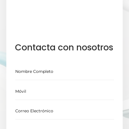
Contacta con nosotros