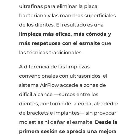
ultrafinas para eliminar la placa
bacteriana y las manchas superficiales
de los dientes. El resultado es una
limpieza más eficaz, más cómoda y
más respetuosa con el esmalte
que
las técnicas tradicionales.
A diferencia de las limpiezas
convencionales con ultrasonidos, el
sistema AirFlow accede a zonas de
difícil alcance —surcos entre los
dientes, contorno de la encía, alrededor
de brackets e implantes— sin provocar
molestias ni dañar el esmalte.
Desde la
primera sesión se aprecia una mejora