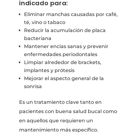
indicado para:
Eliminar manchas causadas por café,
té, vino o tabaco
Reducir la acumulación de placa
bacteriana
Mantener encías sanas y prevenir
enfermedades periodontales
Limpiar alrededor de brackets,
implantes y prótesis
Mejorar el aspecto general de la
sonrisa
Es un tratamiento clave tanto en
pacientes con buena salud bucal como
en aquellos que requieren un
mantenimiento más específico.