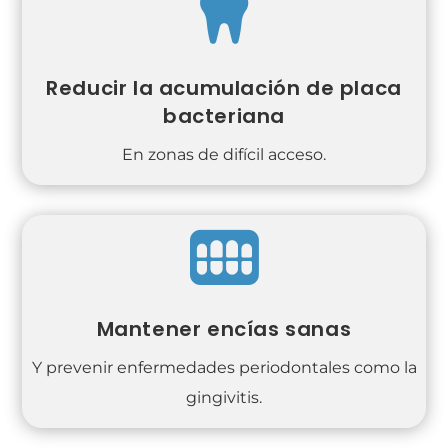

Reducir la acumulación de placa
bacteriana
En zonas de difícil acceso.

Mantener encías sanas
Y prevenir enfermedades periodontales como la
gingivitis.