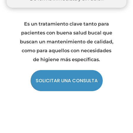
Es un tratamiento clave tanto para
pacientes con buena salud bucal que
buscan un mantenimiento de calidad,
como para aquellos con necesidades
de higiene más específicas.
SOLICITAR UNA CONSULTA