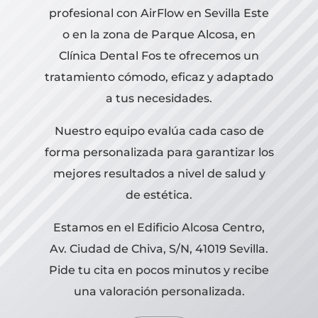
profesional con AirFlow en Sevilla Este
o en la zona de Parque Alcosa, en
Clínica Dental Fos te ofrecemos un
tratamiento cómodo, eficaz y adaptado
a tus necesidades.
Nuestro equipo evalúa cada caso de
forma personalizada para garantizar los
mejores resultados a nivel de salud y
de estética.
Estamos en el Edificio Alcosa Centro,
Av. Ciudad de Chiva, S/N, 41019 Sevilla.
Pide tu cita en pocos minutos y recibe
una valoración personalizada.