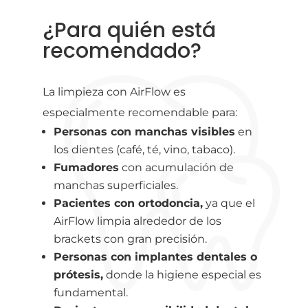
¿Para quién está
recomendado?
La limpieza con AirFlow es
especialmente recomendable para:
Personas con manchas visibles
en
los dientes (café, té, vino, tabaco).
Fumadores
con acumulación de
manchas superficiales.
Pacientes con ortodoncia,
ya que el
AirFlow limpia alrededor de los
brackets con gran precisión.
Personas con implantes dentales o
prótesis,
donde la higiene especial es
fundamental.