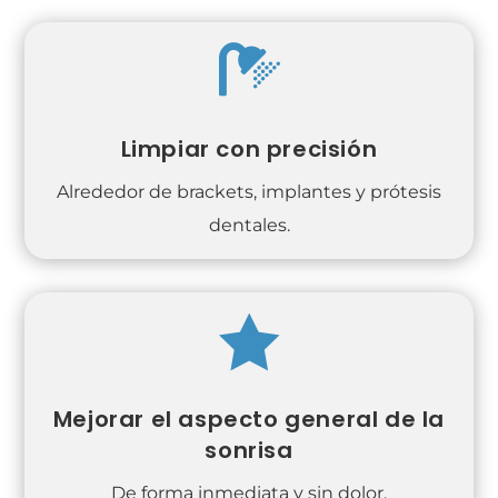

Limpiar con precisión
Alrededor de brackets, implantes y prótesis
dentales.

Mejorar el aspecto general de la
sonrisa
De forma inmediata y sin dolor.