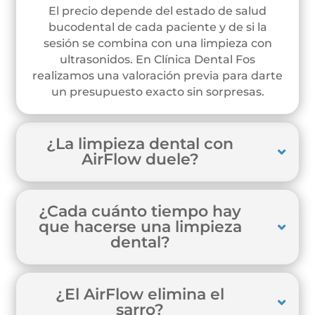
El precio depende del estado de salud
bucodental de cada paciente y de si la
sesión se combina con una limpieza con
ultrasonidos. En Clínica Dental Fos
realizamos una valoración previa para darte
un presupuesto exacto sin sorpresas.
¿La limpieza dental con
AirFlow duele?
¿Cada cuánto tiempo hay
que hacerse una limpieza
dental?
¿El AirFlow elimina el
sarro?