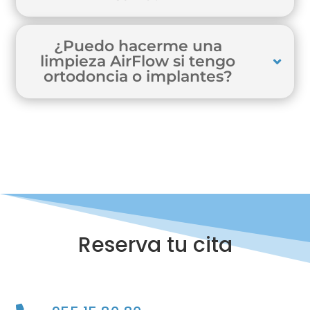
¿Puedo hacerme una
limpieza AirFlow si tengo
ortodoncia o implantes?
Reserva tu cita