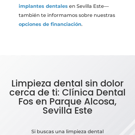
implantes dentales
en Sevilla Este—
también te informamos sobre nuestras
opciones de financiación
.
Limpieza dental sin dolor
cerca de ti: Clínica Dental
Fos en Parque Alcosa,
Sevilla Este
Si buscas una limpieza dental