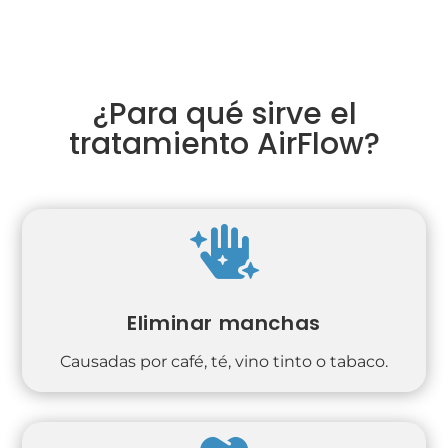
¿Para qué sirve el
tratamiento AirFlow?

Eliminar manchas
Causadas por café, té, vino tinto o tabaco.