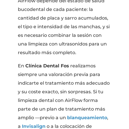
AirFlow depende del estado de salud
bucodental de cada paciente: la
cantidad de placa y sarro acumulados,
el tipo e intensidad de las manchas, y si
es necesario combinar la sesión con
una limpieza con ultrasonidos para un
resultado más completo.
En
Clínica Dental Fos
realizamos
siempre una valoración previa para
indicarte el tratamiento más adecuado
y su coste exacto, sin sorpresas. Si tu
limpieza dental con AirFlow forma
parte de un plan de tratamiento más
amplio —previo a un
blanqueamiento
,
a
Invisalign
o a la colocación de