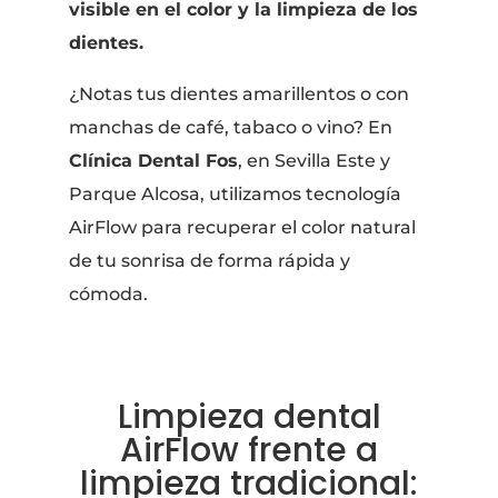
visible en el color y la limpieza de los
dientes.
¿Notas tus dientes amarillentos o con
manchas de café, tabaco o vino? En
Clínica Dental Fos
, en Sevilla Este y
Parque Alcosa, utilizamos tecnología
AirFlow para recuperar el color natural
de tu sonrisa de forma rápida y
cómoda.
Limpieza dental
AirFlow frente a
limpieza tradicional: