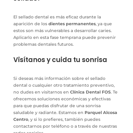
El sellado dental es más eficaz durante la
aparición de los
dientes permanentes
, ya que
estos son más vulnerables a desarrollar caries.
Aplicarlo en esta fase temprana puede prevenir
problemas dentales futuros.
Visítanos y cuida tu sonrisa
Si deseas más información sobre el sellado
dental o cualquier otro tratamiento preventivo,
no dudes en visitarnos en
Clínica Dental FOS
. Te
ofrecemos soluciones económicas y efectivas
para que puedas disfrutar de una sonrisa
saludable y radiante. Estamos en
Parquel Alcosa
Centro
, y si lo prefieres, también puedes
contactarnos por teléfono o a través de nuestras
redes sociales.