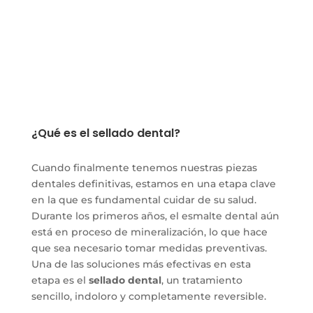
¿Qué es el sellado dental?
Cuando finalmente tenemos nuestras piezas
dentales definitivas, estamos en una etapa clave
en la que es fundamental cuidar de su salud.
Durante los primeros años, el esmalte dental aún
está en proceso de mineralización, lo que hace
que sea necesario tomar medidas preventivas.
Una de las soluciones más efectivas en esta
etapa es el
sellado dental
, un tratamiento
sencillo, indoloro y completamente reversible.