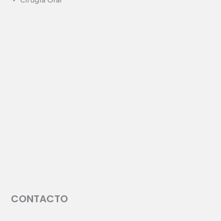
E
CONTACTO