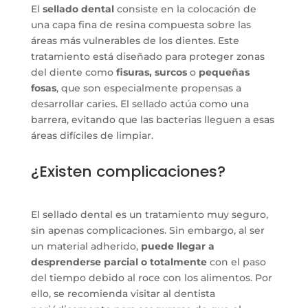
El
sellado dental
consiste en la colocación de
una capa fina de resina compuesta sobre las
áreas más vulnerables de los dientes. Este
tratamiento está diseñado para proteger zonas
del diente como
fisuras, surcos
o
pequeñas
fosas
, que son especialmente propensas a
desarrollar caries. El sellado actúa como una
barrera, evitando que las bacterias lleguen a esas
áreas difíciles de limpiar.
¿Existen complicaciones?
El sellado dental es un tratamiento muy seguro,
sin apenas complicaciones. Sin embargo, al ser
un material adherido,
puede llegar a
desprenderse parcial o totalmente
con el paso
del tiempo debido al roce con los alimentos. Por
ello, se recomienda visitar al dentista