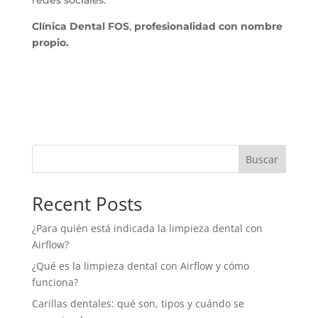
Clínica Dental FOS
,
profesionalidad con nombre
propio.
Buscar
Recent Posts
¿Para quién está indicada la limpieza dental con
Airflow?
¿Qué es la limpieza dental con Airflow y cómo
funciona?
Carillas dentales: qué son, tipos y cuándo se