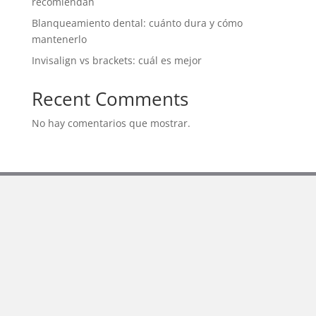
recomiendan
Blanqueamiento dental: cuánto dura y cómo
mantenerlo
Invisalign vs brackets: cuál es mejor
Recent Comments
No hay comentarios que mostrar.