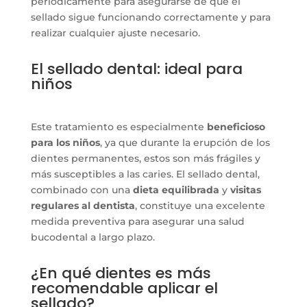
periódicamente para asegurarse de que el
sellado sigue funcionando correctamente y para
realizar cualquier ajuste necesario.
El sellado dental: ideal para
niños
Este tratamiento es especialmente
beneficioso
para los niños
, ya que durante la erupción de los
dientes permanentes, estos son más frágiles y
más susceptibles a las caries. El sellado dental,
combinado con una
dieta equilibrada
y
visitas
regulares al dentista
, constituye una excelente
medida preventiva para asegurar una salud
bucodental a largo plazo.
¿En qué dientes es más
recomendable aplicar el
sellado?