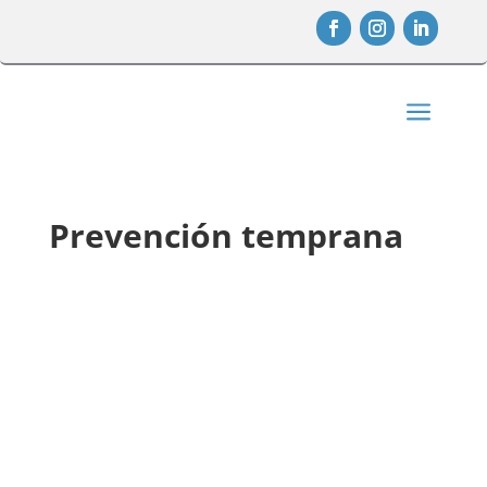
a
Prevención temprana