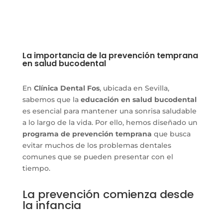
La importancia de la prevención temprana
en salud bucodental
En
Clínica Dental Fos
, ubicada en Sevilla,
sabemos que la
educación en salud bucodental
es esencial para mantener una sonrisa saludable
a lo largo de la vida. Por ello, hemos diseñado un
programa de prevención temprana
que busca
evitar muchos de los problemas dentales
comunes que se pueden presentar con el
tiempo.
La prevención comienza desde
la infancia