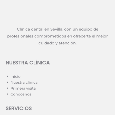
Clínica dental en Sevilla, con un equipo de
profesionales comprometidos en ofrecerte el mejor
cuidado y atención.
NUESTRA CLÍNICA
Inicio
E
Nuestra clínica
E
Primera visita
E
Conócenos
E
SERVICIOS