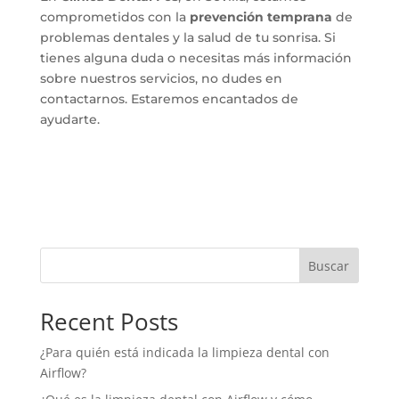
comprometidos con la
prevención temprana
de
problemas dentales y la salud de tu sonrisa. Si
tienes alguna duda o necesitas más información
sobre nuestros servicios, no dudes en
contactarnos. Estaremos encantados de
ayudarte.
Buscar
Recent Posts
¿Para quién está indicada la limpieza dental con
Airflow?