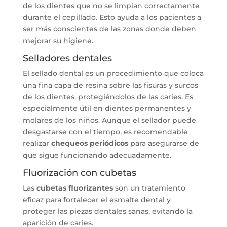
de los dientes que no se limpian correctamente
durante el cepillado. Esto ayuda a los pacientes a
ser más conscientes de las zonas donde deben
mejorar su higiene.
Selladores dentales
El sellado dental es un procedimiento que coloca
una fina capa de resina sobre las fisuras y surcos
de los dientes, protegiéndolos de las caries. Es
especialmente útil en dientes permanentes y
molares de los niños. Aunque el sellador puede
desgastarse con el tiempo, es recomendable
realizar
chequeos periódicos
para asegurarse de
que sigue funcionando adecuadamente.
Fluorización con cubetas
Las
cubetas fluorizantes
son un tratamiento
eficaz para fortalecer el esmalte dental y
proteger las piezas dentales sanas, evitando la
aparición de caries.