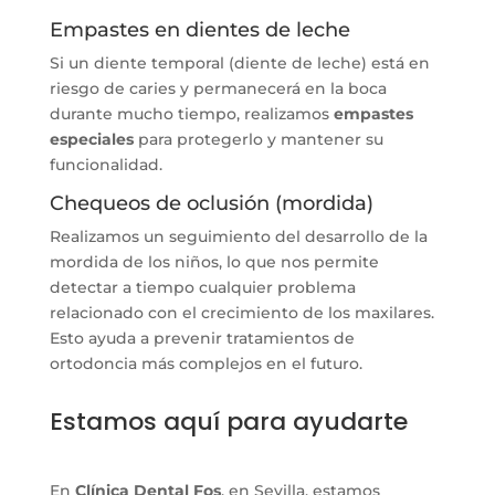
Empastes en dientes de leche
Si un diente temporal (diente de leche) está en
riesgo de caries y permanecerá en la boca
durante mucho tiempo, realizamos
empastes
especiales
para protegerlo y mantener su
funcionalidad.
Chequeos de oclusión (mordida)
Realizamos un seguimiento del desarrollo de la
mordida de los niños, lo que nos permite
detectar a tiempo cualquier problema
relacionado con el crecimiento de los maxilares.
Esto ayuda a prevenir tratamientos de
ortodoncia más complejos en el futuro.
Estamos aquí para ayudarte
En
Clínica Dental Fos
, en Sevilla, estamos