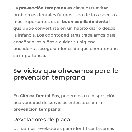
La
prevención temprana
es clave para evitar
problemas dentales futuros. Uno de los aspectos
más importantes es el
buen cepillado dental
,
que debe convertirse en un hábito diario desde
la infancia. Los odontopediatras trabajamos para
enseñar a los niños a cuidar su higiene
bucodental, asegurándonos de que comprendan
su importancia.
Servicios que ofrecemos para la
prevención temprana
En
Clínica Dental Fos
, ponemos a tu disposición
una variedad de servicios enfocados en la
prevención temprana
:
Reveladores de placa
Utilizamos reveladores para identificar las áreas