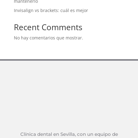
mantenerlo
Invisalign vs brackets: cuál es mejor
Recent Comments
No hay comentarios que mostrar.
Clínica dental en Sevilla, con un equipo de