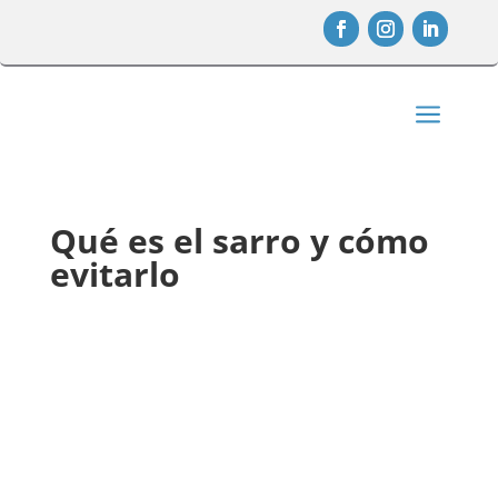
a
Qué es el sarro y cómo
evitarlo