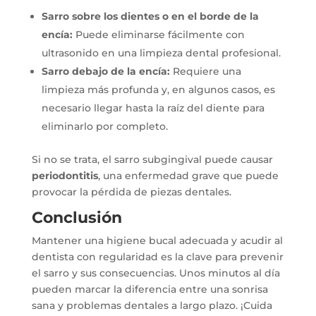
Sarro sobre los dientes o en el borde de la
encía:
Puede eliminarse fácilmente con
ultrasonido en una limpieza dental profesional.
Sarro debajo de la encía:
Requiere una
limpieza más profunda y, en algunos casos, es
necesario llegar hasta la raíz del diente para
eliminarlo por completo.
Si no se trata, el sarro subgingival puede causar
periodontitis
, una enfermedad grave que puede
provocar la pérdida de piezas dentales.
Conclusión
Mantener una higiene bucal adecuada y acudir al
dentista con regularidad es la clave para prevenir
el sarro y sus consecuencias. Unos minutos al día
pueden marcar la diferencia entre una sonrisa
sana y problemas dentales a largo plazo. ¡Cuida