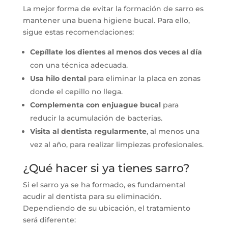
La mejor forma de evitar la formación de sarro es
mantener una buena higiene bucal. Para ello,
sigue estas recomendaciones:
Cepíllate los dientes al menos dos veces al día
con una técnica adecuada.
Usa hilo dental
para eliminar la placa en zonas
donde el cepillo no llega.
Complementa con enjuague bucal
para
reducir la acumulación de bacterias.
Visita al dentista regularmente
, al menos una
vez al año, para realizar limpiezas profesionales.
¿Qué hacer si ya tienes sarro?
Si el sarro ya se ha formado, es fundamental
acudir al dentista para su eliminación.
Dependiendo de su ubicación, el tratamiento
será diferente: