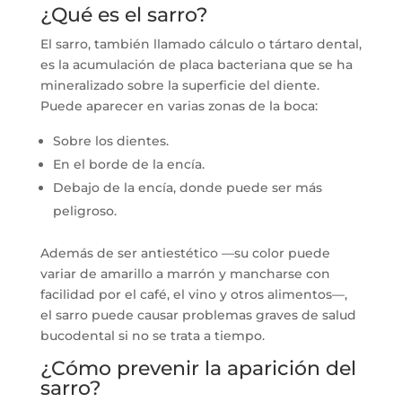
¿Qué es el sarro?
El sarro, también llamado cálculo o tártaro dental,
es la acumulación de placa bacteriana que se ha
mineralizado sobre la superficie del diente.
Puede aparecer en varias zonas de la boca:
Sobre los dientes.
En el borde de la encía.
Debajo de la encía, donde puede ser más
peligroso.
Además de ser antiestético —su color puede
variar de amarillo a marrón y mancharse con
facilidad por el café, el vino y otros alimentos—,
el sarro puede causar problemas graves de salud
bucodental si no se trata a tiempo.
¿Cómo prevenir la aparición del
sarro?