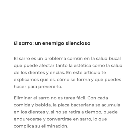
El sarro: un enemigo silencioso
El sarro es un problema común en la salud bucal
que puede afectar tanto la estética como la salud
de los dientes y encías. En este artículo te
explicamos qué es, cómo se forma y qué puedes
hacer para prevenirlo.
Eliminar el sarro no es tarea fácil. Con cada
comida y bebida, la placa bacteriana se acumula
en los dientes y, si no se retira a tiempo, puede
endurecerse y convertirse en sarro, lo que
complica su eliminación.