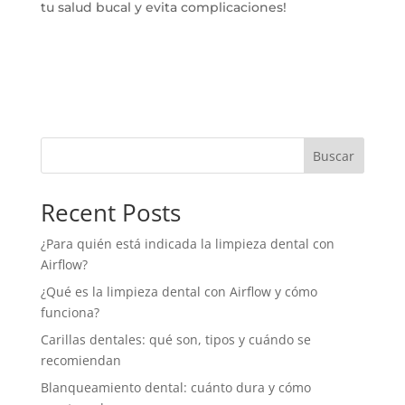
tu salud bucal y evita complicaciones!
Buscar
Recent Posts
¿Para quién está indicada la limpieza dental con
Airflow?
¿Qué es la limpieza dental con Airflow y cómo
funciona?
Carillas dentales: qué son, tipos y cuándo se
recomiendan
Blanqueamiento dental: cuánto dura y cómo