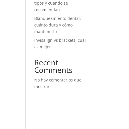
tipos y cuándo se
recomiendan
Blanqueamiento dental:
cuánto dura y cómo
mantenerlo
Invisalign vs brackets: cuál
es mejor
Recent
Comments
No hay comentarios que
mostrar.