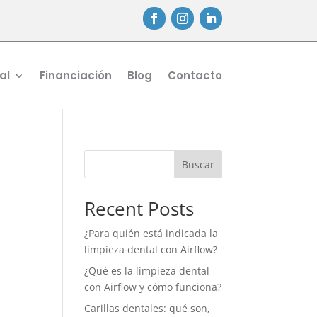
al
Financiación
Blog
Contacto
Buscar
Recent Posts
¿Para quién está indicada la
limpieza dental con Airflow?
¿Qué es la limpieza dental
con Airflow y cómo funciona?
Carillas dentales: qué son,